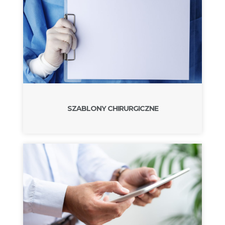
SZABLONY CHIRURGICZNE