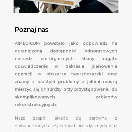
Poznaj nas
AIMEDICUM powstało jako odpowiedź na
ograniczoną dostępność jednorazowych
narzędzi chirurgicznych. Mamy bogate
doświadczenie w zakresie planowania
operacji w obszarze twarzoczaszki oraz
znamy z praktyki problemy z jakimi muszą
mierzyć się chirurdzy przy przystępowaniu do
skomplikowanych zabiegów
rekonstrukcyjnych.
Nasz zespół składa się zarówno z
doświadczonych inżynierów biomedycznych oraz