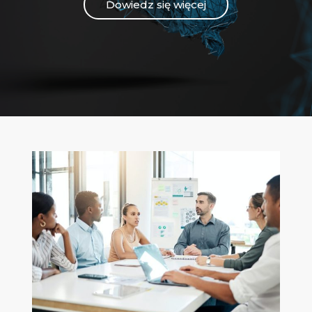
Dowiedz się więcej