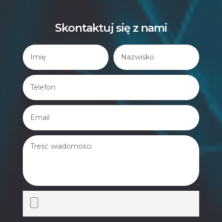
Skontaktuj się z nami