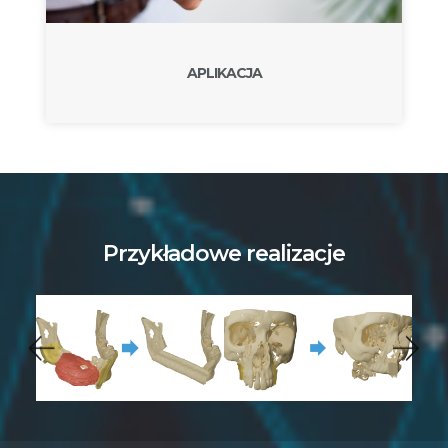
APLIKACJA
Przykładowe realizacje